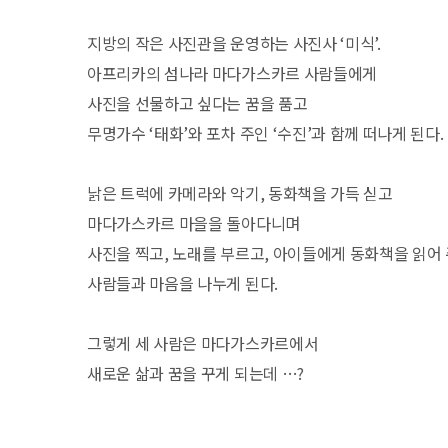
지방의 작은 사진관을 운영하는 사진사 ‘미식’.
아프리카의 섬나라 마다가스카르 사람들에게
사진을 선물하고 싶다는 꿈을 품고
무명가수 ‘태화’와 포차 주인 ‘수진’과 함께 떠나게 된다.
낡은 트럭에 카메라와 악기, 동화책을 가득 싣고
마다가스카르 마을을 돌아다니며
사진을 찍고, 노래를 부르고, 아이들에게 동화책을 읽어
사람들과 마음을 나누게 된다.
그렇게 세 사람은 마다가스카르에서
새로운 삶과 꿈을 꾸게 되는데 …?