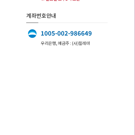
계좌번호안내
1005-002-986649
우리은행, 예금주 : (사)필레마