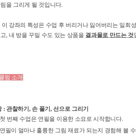
그림을 그리게 될 것입니다.
, 이 강좌의 특성은 수업 후 버리거나 잃어버리는 일회성
있고, 내 방을 꾸밀 수도 있는 상품을
결과물로 만드는 것
큘럼 소개
 : 관찰하기, 손 풀기, 선으로 그리기
첫 번째 수업은 연필을 이용한 소묘로 시작합니다.
연필이 얼마나 훌륭한 그림 재료가 되는지 경험해 볼 수