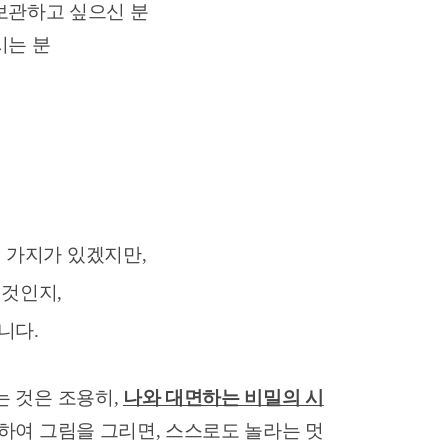
보관하고 싶으신 분
시는 분
 가지가 있겠지만,
 것인지,
니다.
는 것은 조용히,
나와 대면하는 비밀의 시
중하여 그림을 그리면, 스스로도 놀라는 멋