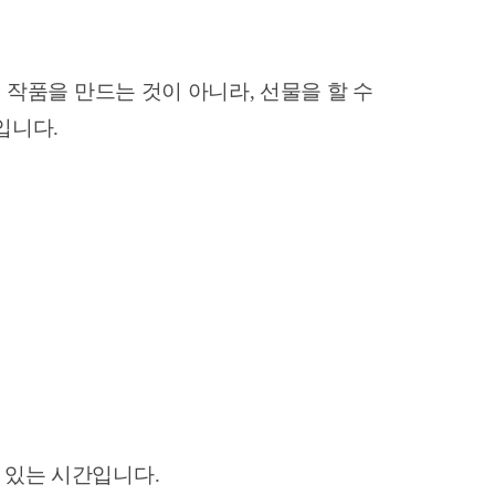
 작품을 만드는 것이 아니라, 선물을 할 수
입니다.
 있는 시간입니다.