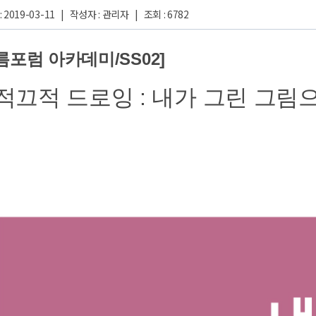
 2019-03-11 | 작성자 : 관리자 | 조회 : 6782
름포럼 아카데미/SS02] 
적끄적 드로잉 : 내가 그린 그림