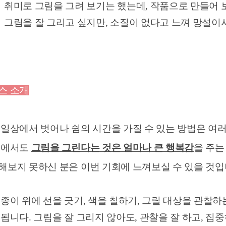
취미로 그림을 그려 보기는 했는데, 작품으로 만들어 
그림을 잘 그리고 싶지만, 소질이 없다고 느껴 망설이
스 소개
 일상에서 벗어나 쉼의 시간을 가질 수 있는 방법은 여러
중에서도
그림을 그린다는 것은 얼마나 큰 행복감
을 주는
해보지 못하신 분은 이번 기회에 느껴보실 수 있을 것입
 종이 위에 선을 긋기, 색을 칠하기, 그릴 대상을 관찰하
 됩니다.
그림을 잘 그리지 않아도, 관찰을 잘 하고, 집