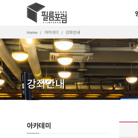
Home
아카데미
강좌안내
강좌안내
아카데미