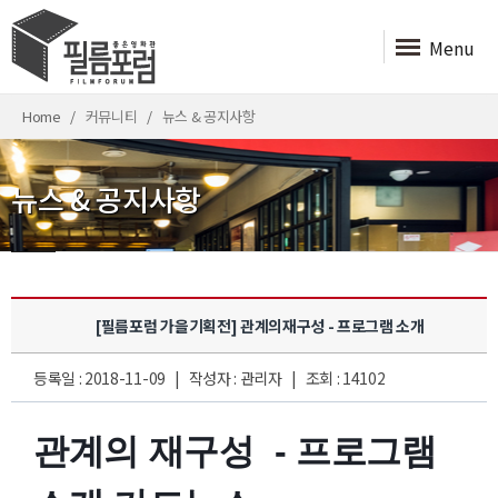
Menu
Home
커뮤니티
뉴스 & 공지사항
뉴스 & 공지사항
[필름포럼 가을기획전] 관계의재구성 - 프로그램 소개
등록일 : 2018-11-09 | 작성자 : 관리자 | 조회 : 14102
관계의 재구성
- 프로그램
?