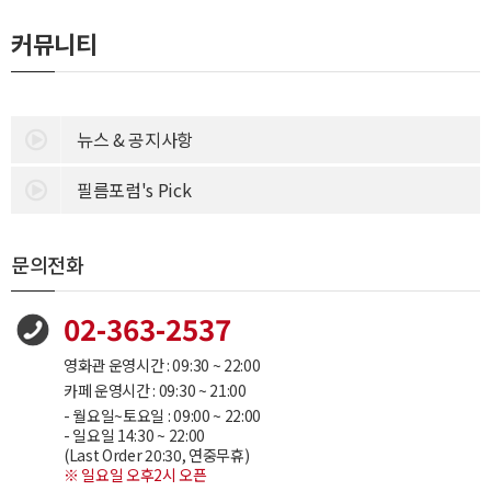
커뮤니티
뉴스 & 공지사항
필름포럼's Pick
문의전화
02-363-2537
영화관 운영시간 : 09:30 ~ 22:00
카페 운영시간 : 09:30 ~ 21:00
- 월요일~토요일 : 09:00 ~ 22:00
- 일요일 14:30 ~ 22:00
(Last Order 20:30, 연중무휴)
※ 일요일 오후2시 오픈