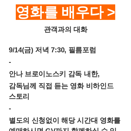
영화를 배우다 >
관객과의 대화
9/14(금) 저녁 7:30, 필름포럼
-
안나 브로이노스키 감독 내한,
감독님께 직접 듣는 영화 비하인드
스토리
-
별도의 신청없이 해당 시간대 영화를
예매하시면 GV까지 함께하실 수 있