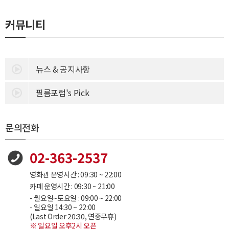
커뮤니티
뉴스 & 공지사항
필름포럼's Pick
문의전화
02-363-2537
영화관 운영시간 : 09:30 ~ 22:00
카페 운영시간 : 09:30 ~ 21:00
- 월요일~토요일 : 09:00 ~ 22:00
- 일요일 14:30 ~ 22:00
(Last Order 20:30, 연중무휴)
※ 일요일 오후2시 오픈