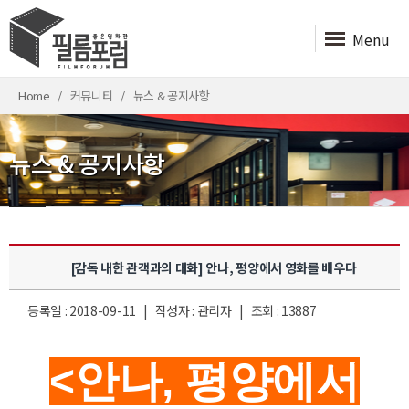
Menu
Home
커뮤니티
뉴스 & 공지사항
뉴스 & 공지사항
[감독 내한 관객과의 대화] 안나, 평양에서 영화를 배우다
등록일 : 2018-09-11 | 작성자 : 관리자 | 조회 : 13887
<안나, 평양에서