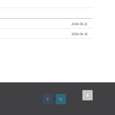
2024-04-21
2024-04-16