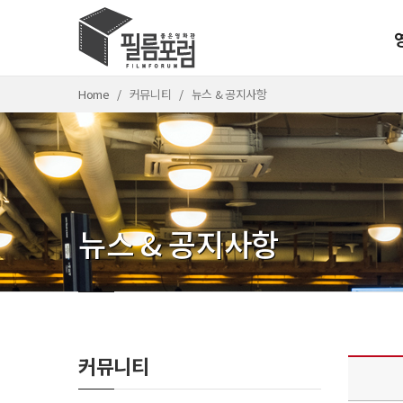
Home
커뮤니티
뉴스 & 공지사항
뉴스 & 공지사항
커뮤니티